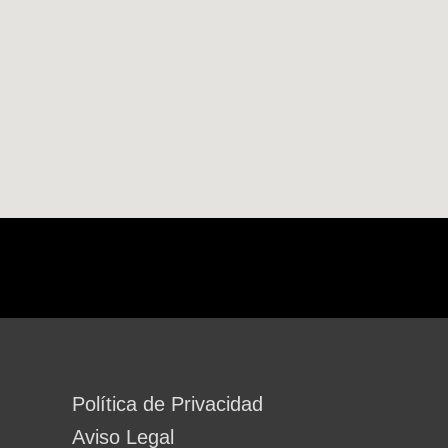
Política de Privacidad
Aviso Legal