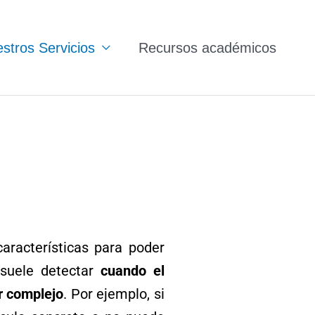
stros Servicios
Recursos académicos
aracterísticas para poder
 suele detectar
cuando el
ar complejo
. Por ejemplo, si