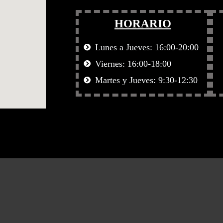
HORARIO
Lunes a Jueves: 16:00-20:00
Viernes: 16:00-18:00
Martes y Jueves: 9:30-12:30