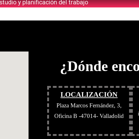
studio y planificación del trabajo
¿Dónde enco
LOCALIZACIÓN
Plaza Marcos Fernández, 3,
Oficina B -47014- Valladolid